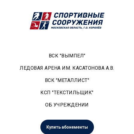
ВСК "ВЫМПЕЛ"
ЛЕДОВАЯ АРЕНА ИМ. КАСАТОНОВА А.В.
ВСК "МЕТАЛЛИСТ"
КСП "ТЕКСТИЛЬЩИК"
ОБ УЧРЕЖДЕНИИ
Купить абонементы