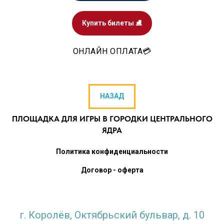
Купить билеты ⛸️
ОНЛАЙН ОПЛАТА💳
НАЗАД
ПЛОЩАДКА ДЛЯ ИГРЫ В ГОРОДКИ ЦЕНТРАЛЬНОГО
ЯДРА
Политика конфиденциальности
Договор - оферта
г. Королёв, Октябрьский бульвар, д. 10