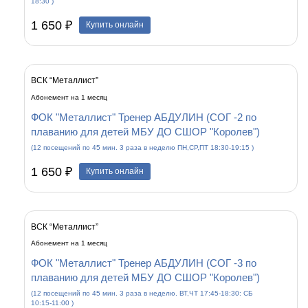
18:30 )
1 650 ₽
Купить онлайн
ВСК “Металлист”
Абонемент на 1 месяц
ФОК "Металлист" Тренер АБДУЛИН (СОГ -2 по
плаванию для детей МБУ ДО СШОР "Королев")
(12 посещений по 45 мин. 3 раза в неделю ПН,СР,ПТ 18:30-19:15 )
1 650 ₽
Купить онлайн
ВСК “Металлист”
Абонемент на 1 месяц
ФОК "Металлист" Тренер АБДУЛИН (СОГ -3 по
плаванию для детей МБУ ДО СШОР "Королев")
(12 посещений по 45 мин. 3 раза в неделю. ВТ,ЧТ 17:45-18:30: СБ
10:15-11:00 )