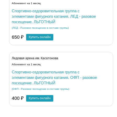
Абонемент на 1 месяц
Спортивно-оздоровительная группа с
элементами фигурного катания. ЛЕД - разовое
посещение. ЛЬГОТНЫЙ
(ЛЕД - Разовое посещение в составе группы)
650 ₽
Купить онлайн
Ледовая арена им. Касатонова
Абонемент на 1 месяц
Спортивно-оздоровительная группа с
элементами фигурного катания. ОФП - разовое
посещение. ЛЬГОТНЫЙ
(ОФП - Разовое посещение в составе группы)
400 ₽
Купить онлайн