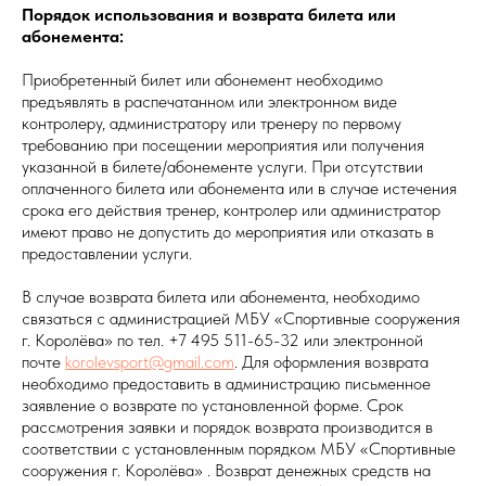
Порядок использования и возврата билета или
абонемента:
Приобретенный билет или абонемент необходимо
предъявлять в распечатанном или электронном виде
контролеру, администратору или тренеру по первому
требованию при посещении мероприятия или получения
указанной в билете/абонементе услуги. При отсутствии
оплаченного билета или абонемента или в случае истечения
срока его действия тренер, контролер или администратор
имеют право не допустить до мероприятия или отказать в
предоставлении услуги.
В случае возврата билета или абонемента, необходимо
связаться с администрацией МБУ «Спортивные сооружения
г. Королёва» по тел. +7 495 511-65-32 или электронной
почте
korolevsport@gmail.com
. Для оформления возврата
необходимо предоставить в администрацию письменное
заявление о возврате по установленной форме. Срок
рассмотрения заявки и порядок возврата производится в
соответствии с установленным порядком МБУ «Спортивные
сооружения г. Королёва» . Возврат денежных средств на