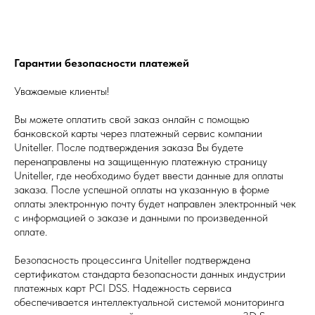
Гарантии безопасности платежей
Уважаемые клиенты!
Вы можете оплатить свой заказ онлайн с помощью
банковской карты через платежный сервис компании
Uniteller. После подтверждения заказа Вы будете
перенаправлены на защищенную платежную страницу
Uniteller, где необходимо будет ввести данные для оплаты
заказа. После успешной оплаты на указанную в форме
оплаты электронную почту будет направлен электронный чек
с информацией о заказе и данными по произведенной
оплате.
Безопасность процессинга Uniteller подтверждена
сертификатом стандарта безопасности данных индустрии
платежных карт PCI DSS. Надежность сервиса
обеспечивается интеллектуальной системой мониторинга