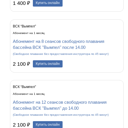
1 400 ₽
Купить онлайн
ВСК “Вымпел”
Абонемент на 1 месяц
Абонемент на 8 сеансов свободного плавания
бассейна ВСК "Вымпел" после 14.00
(Свободное плавание без предоставления инструктора по 45 минут)
2 100 ₽
Купить онлайн
ВСК “Вымпел”
Абонемент на 1 месяц
Абонемент на 12 сеансов свободного плавания
бассейна ВСК "Вымпел" до 14.00
(Свободное плавание без предоставления инструктора по 45 минут)
2 100 ₽
Купить онлайн