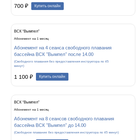
700 ₽
Купить онлайн
ВСК “Вымпел”
Абонемент на 1 месяц
Абонемент на 4 сеанса свободного плавания
бассейна ВСК "Вымпел" после 14.00
(Свободного плавания без предоставления инструктора по 45
минут)
1 100 ₽
Купить онлайн
ВСК “Вымпел”
Абонемент на 1 месяц
Абонемент на 8 сеансов свободного плавания
бассейна ВСК "Вымпел" до 14.00
(Свободное плавание без предоставления инструктора по 45 минут)