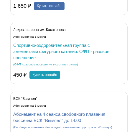
1 650 ₽
Купить онлайн
Ледовая арена им. Касатонова
Абонемент на 1 месяц
Спортивно-оздоровительная группа с
элементами фигурного катания. ОФП - разовое
посещение.
(ОФП - разовое посещение в составе группы)
450 ₽
Купить онлайн
ВСК “Вымпел”
Абонемент на 1 месяц
Абонемент на 4 сеанса свободного плавания
бассейна ВСК "Вымпел" до 14.00
(Свободное плавание без предоставления инструктора по 45 минут)