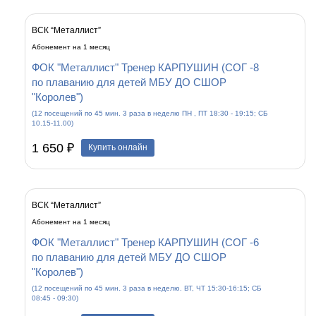
ВСК “Металлист”
Абонемент на 1 месяц
ФОК "Металлист" Тренер КАРПУШИН (СОГ -8
по плаванию для детей МБУ ДО СШОР
"Королев")
(12 посещений по 45 мин. 3 раза в неделю ПН , ПТ 18:30 - 19:15; СБ
10.15-11.00)
1 650 ₽
Купить онлайн
ВСК “Металлист”
Абонемент на 1 месяц
ФОК "Металлист" Тренер КАРПУШИН (СОГ -6
по плаванию для детей МБУ ДО СШОР
"Королев")
(12 посещений по 45 мин. 3 раза в неделю. ВТ, ЧТ 15:30-16:15; СБ
08:45 - 09:30)