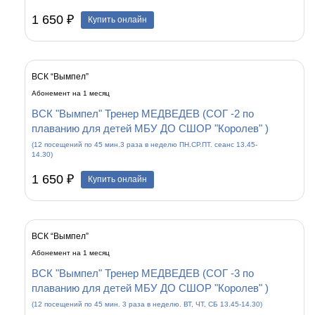
1 650 ₽
Купить онлайн
ВСК “Вымпел”
Абонемент на 1 месяц
ВСК "Вымпел" Тренер МЕДВЕДЕВ (СОГ -2 по
плаванию для детей МБУ ДО СШОР "Королев" )
(12 посещений по 45 мин.3 раза в неделю ПН.СР.ПТ. сеанс 13.45-
14.30)
1 650 ₽
Купить онлайн
ВСК “Вымпел”
Абонемент на 1 месяц
ВСК "Вымпел" Тренер МЕДВЕДЕВ (СОГ -3 по
плаванию для детей МБУ ДО СШОР "Королев" )
(12 посещений по 45 мин. 3 раза в неделю. ВТ, ЧТ, СБ 13.45-14.30)