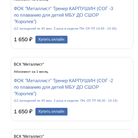
ФОК "Металлист" Тренер КАРПУШИН (СОГ -3
по плаванию для детей МБУ ДО СШОР
"Королев")
(12 посещений по 45 мин. 3 раза в неделю ПН, СР, ПТ 14:45 - 15:30)
1 650 ₽
Купить онлайн
ВСК “Металлист”
Абонемент на 1 месяц
ФОК "Металлист" Тренер КАРПУШИН (СОГ -2
по плаванию для детей МБУ ДО СШОР
"Королев")
(12 посещений по 45 мин. 3 раза в неделю. ПН, СР, ПТ 09:30 - 10:15)
1 650 ₽
Купить онлайн
ВСК “Металлист”