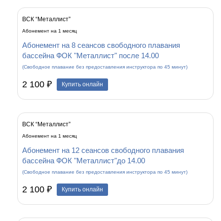
ВСК “Металлист”
Абонемент на 1 месяц
Абонемент на 8 сеансов свободного плавания
бассейна ФОК "Металлист" после 14.00
(Свободное плавание без предоставления инструктора по 45 минут)
2 100 ₽
Купить онлайн
ВСК “Металлист”
Абонемент на 1 месяц
Абонемент на 12 сеансов свободного плавания
бассейна ФОК "Металлист"до 14.00
(Свободное плавание без предоставления инструктора по 45 минут)
2 100 ₽
Купить онлайн