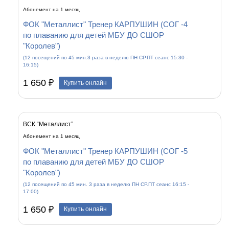
Абонемент на 1 месяц
ФОК "Металлист" Тренер КАРПУШИН (СОГ -4
по плаванию для детей МБУ ДО СШОР
"Королев")
(12 посещений по 45 мин.3 раза в неделю ПН СР.ПТ сеанс 15:30 -
16:15)
1 650 ₽
Купить онлайн
ВСК “Металлист”
Абонемент на 1 месяц
ФОК "Металлист" Тренер КАРПУШИН (СОГ -5
по плаванию для детей МБУ ДО СШОР
"Королев")
(12 посещений по 45 мин. 3 раза в неделю ПН СР.ПТ сеанс 16:15 -
17:00)
1 650 ₽
Купить онлайн