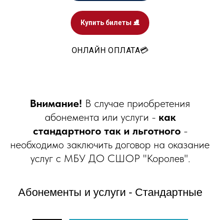
Купить билеты ⛸️
ОНЛАЙН ОПЛАТА💳
Внимание!
В случае приобретения
абонемента или услуги -
как
стандартного так и льготного
-
необходимо заключить договор на оказание
услуг с МБУ ДО СШОР "Королев".
Абонементы и услуги - Стандартные