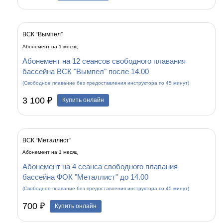
ВСК “Вымпел”
Абонемент на 1 месяц
Абонемент на 12 сеансов свободного плавания
бассейна ВСК "Вымпел" после 14.00
(Свободное плавание без предоставления инструктора по 45 минут)
3 100 ₽
Купить онлайн
ВСК “Металлист”
Абонемент на 1 месяц
Абонемент на 4 сеанса свободного плавания
бассейна ФОК "Металлист" до 14.00
(Свободное плавание без предоставления инструктора по 45 минут)
700 ₽
Купить онлайн