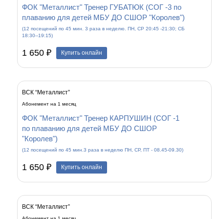
ФОК "Металлист" Тренер ГУБАТЮК (СОГ -3 по
плаванию для детей МБУ ДО СШОР "Королев")
(12 посещений по 45 мин. 3 раза в неделю. ПН, СР 20:45 -21:30; СБ
18:30--19:15)
1 650 ₽
Купить онлайн
ВСК “Металлист”
Абонемент на 1 месяц
ФОК "Металлист" Тренер КАРПУШИН (СОГ -1
по плаванию для детей МБУ ДО СШОР
"Королев")
(12 посещений по 45 мин.3 раза в неделю ПН, СР, ПТ - 08.45-09.30)
1 650 ₽
Купить онлайн
ВСК “Металлист”
Абонемент на 1 месяц