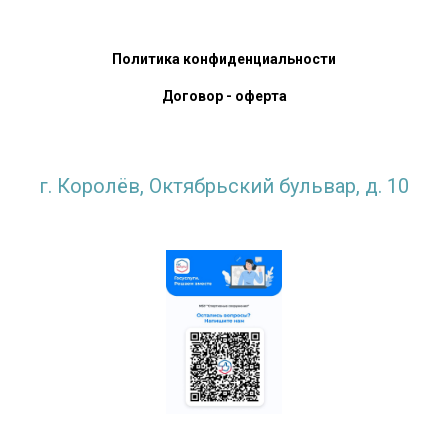
Политика конфиденциальности
Договор - оферта
г. Королёв, Октябрьский бульвар, д. 10
krlv_sports@mosreg.ru