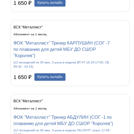
1 650 ₽
Купить онлайн
ВСК “Металлист”
Абонемент на 1 месяц
ФОК "Металлист" Тренер КАРПУШИН (СОГ -7
по плаванию для детей МБУ ДО СШОР
"Королев")
(12 посещений по 45 мин. 3 раза в неделю ВТ,ЧТ 16:15-17:00; СБ
09:30 - 10:15)
1 650 ₽
Купить онлайн
ВСК “Металлист”
Абонемент на 1 месяц
ФОК "Металлист" Тренер АБДУЛИН (СОГ -1 по
плаванию для детей МБУ ДО СШОР "Королев")
(12 посещений по 45 мин. 3 раза в неделю ПН,СР,ПТ. сеанс 17:45-