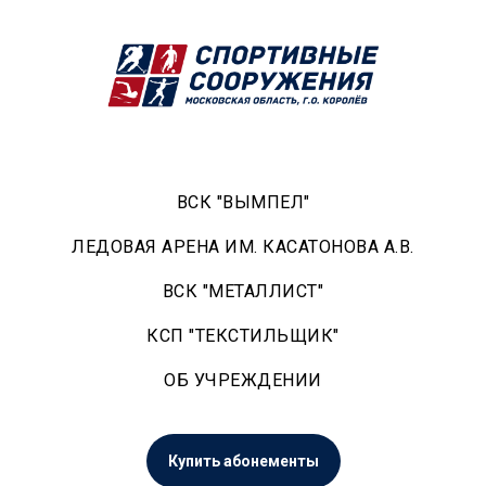
ВСК "ВЫМПЕЛ"
ЛЕДОВАЯ АРЕНА ИМ. КАСАТОНОВА А.В.
ВСК "МЕТАЛЛИСТ"
КСП "ТЕКСТИЛЬЩИК"
ОБ УЧРЕЖДЕНИИ
Купить абонементы