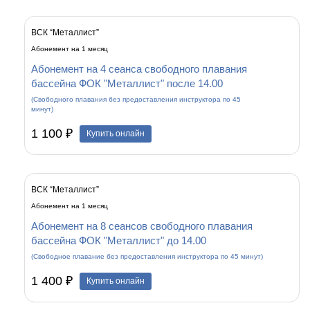
ВСК “Металлист”
Абонемент на 1 месяц
Абонемент на 4 сеанса свободного плавания
бассейна ФОК "Металлист" после 14.00
(Свободного плавания без предоставления инструктора по 45
минут)
1 100 ₽
Купить онлайн
ВСК “Металлист”
Абонемент на 1 месяц
Абонемент на 8 сеансов свободного плавания
бассейна ФОК "Металлист" до 14.00
(Свободное плавание без предоставления инструктора по 45 минут)
1 400 ₽
Купить онлайн