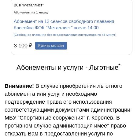
ВСК “Металлист”
Абонемент на 1 месяц
Абонемент на 12 сеансов свободного плавания
бассейна ФОК "Металлист" после 14.00
(Свободное плавание без предоставления инструктора по 45 минут)
3 100 ₽
Купить онлайн
*
Абонементы и услуги - Льготные
Внимание!
В случае приобретения льготного
абонемента или услуги необходимо
подтверждение права его использования
соответствующими документами администрации
МБУ “Спортивные сооружения” г. Королев. В
противном случае администрация имеет право
отказать Вам в предоставлении услуги по