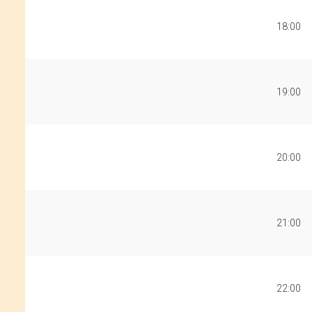
18:00
19:00
20:00
21:00
22:00