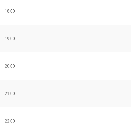
18:00
19:00
20:00
21:00
22:00