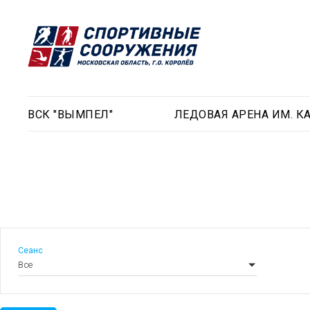
ВСК "ВЫМПЕЛ"
ЛЕДОВАЯ АРЕНА ИМ. КА
Сеанс