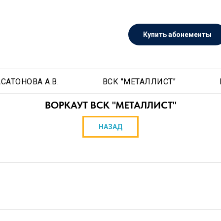
Купить абонементы
САТОНОВА А.В.
ВСК "МЕТАЛЛИСТ"
ВОРКАУТ ВСК "МЕТАЛЛИСТ"
НАЗАД