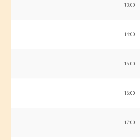
13:00
14:00
15:00
16:00
17:00