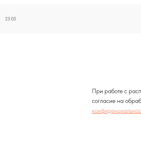
23:00
При работе с расп
согласие на обраб
конфиденциально