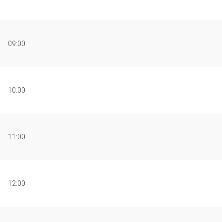
09:00
10:00
11:00
12:00