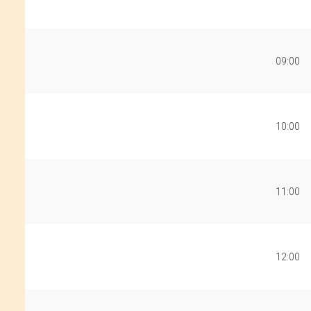
09:00
10:00
11:00
12:00