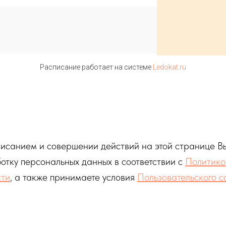
Расписание работает на системе
Ledokat.ru
исанием и совершении действий на этой странице Вы
отку персональных данных в соответствии с
Политико
сти
, а также принимаете условия
Пользовательского 