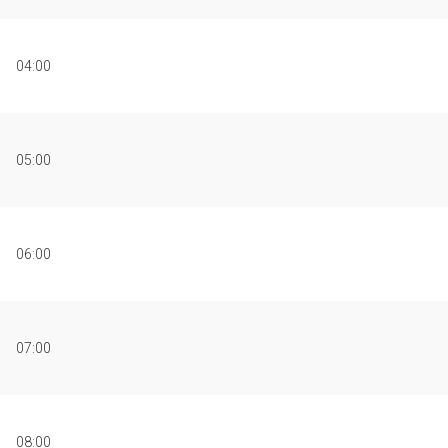
04:00
05:00
06:00
07:00
08:00