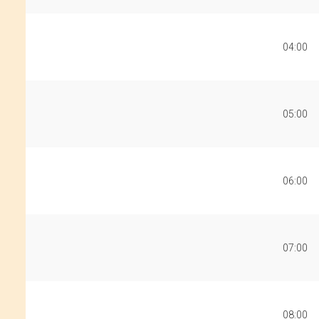
04:00
05:00
06:00
07:00
08:00