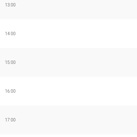
13:00
14:00
15:00
16:00
17:00