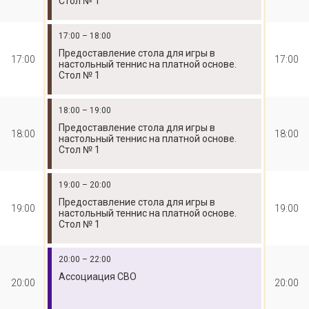
Стол № 1
17:00 – 18:00
Предоставление стола для игры в
17:00
17:00
настольный теннис на платной основе.
Стол № 1
18:00 – 19:00
Предоставление стола для игры в
18:00
18:00
настольный теннис на платной основе.
Стол № 1
19:00 – 20:00
Предоставление стола для игры в
19:00
19:00
настольный теннис на платной основе.
Стол № 1
20:00 – 22:00
Ассоциация СВО
20:00
20:00