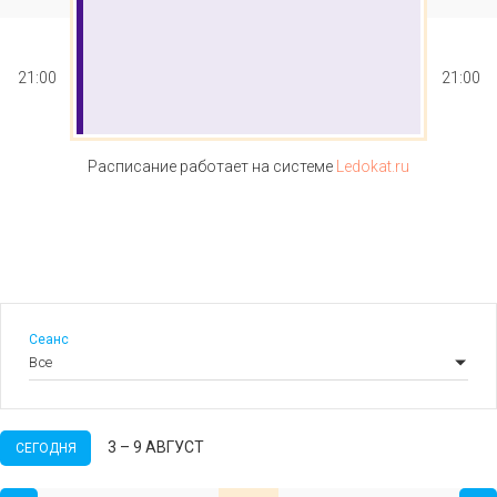
21:00
21:00
Расписание работает на системе
Ledokat.ru
Сеанс
3 – 9 АВГУСТ
СЕГОДНЯ