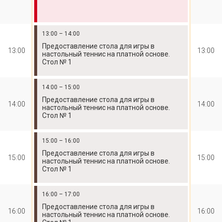
13:00 – 14:00
Предоставление стола для игры в
13:00
13:00
настольный теннис на платной основе.
Стол № 1
14:00 – 15:00
Предоставление стола для игры в
14:00
14:00
настольный теннис на платной основе.
Стол № 1
15:00 – 16:00
Предоставление стола для игры в
15:00
15:00
настольный теннис на платной основе.
Стол № 1
16:00 – 17:00
Предоставление стола для игры в
16:00
16:00
настольный теннис на платной основе.