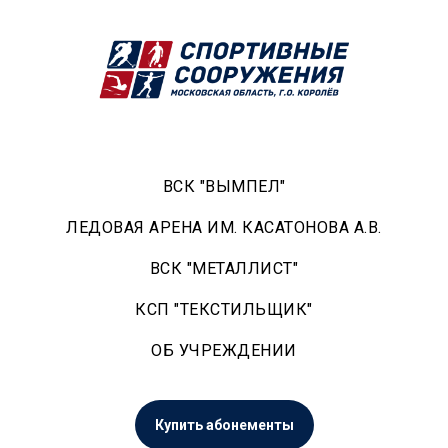
ВСК "ВЫМПЕЛ"
ЛЕДОВАЯ АРЕНА ИМ. КАСАТОНОВА А.В.
ВСК "МЕТАЛЛИСТ"
КСП "ТЕКСТИЛЬЩИК"
ОБ УЧРЕЖДЕНИИ
Купить абонементы