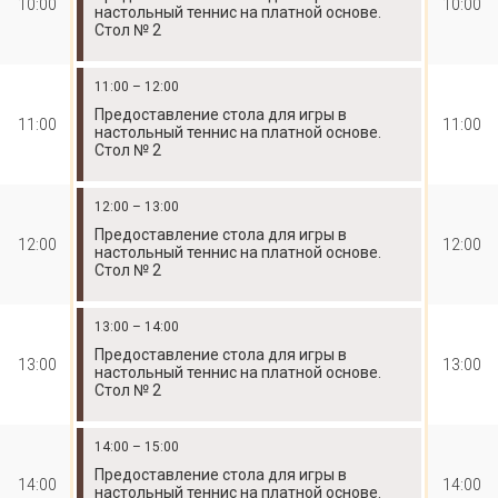
10:00
10:00
настольный теннис на платной основе.
Стол № 2
11:00 – 12:00
Предоставление стола для игры в
11:00
11:00
настольный теннис на платной основе.
Стол № 2
12:00 – 13:00
Предоставление стола для игры в
12:00
12:00
настольный теннис на платной основе.
Стол № 2
13:00 – 14:00
Предоставление стола для игры в
13:00
13:00
настольный теннис на платной основе.
Стол № 2
14:00 – 15:00
Предоставление стола для игры в
14:00
14:00
настольный теннис на платной основе.