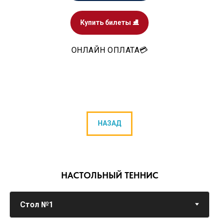
Купить билеты ⛸️
ОНЛАЙН ОПЛАТА💳
НАЗАД
НАСТОЛЬНЫЙ ТЕННИС