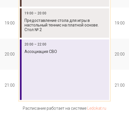
19:00 – 20:00
Предоставление стола для игры в
19:00
19:00
настольный теннис на платной основе.
Стол № 2
20:00 – 22:00
Ассоциация СВО
20:00
20:00
21:00
21:00
Расписание работает на системе
Ledokat.ru