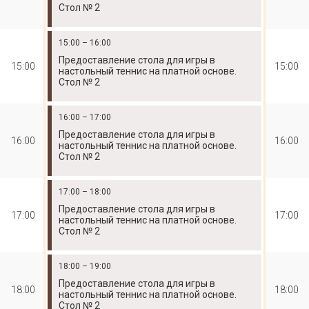
Стол № 2
15:00 – 16:00
Предоставление стола для игры в
15:00
15:00
настольный теннис на платной основе.
Стол № 2
16:00 – 17:00
Предоставление стола для игры в
16:00
16:00
настольный теннис на платной основе.
Стол № 2
17:00 – 18:00
Предоставление стола для игры в
17:00
17:00
настольный теннис на платной основе.
Стол № 2
18:00 – 19:00
Предоставление стола для игры в
18:00
18:00
настольный теннис на платной основе.
Стол № 2