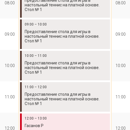
Предоставление стола для игры в
08:00
08:00
настольный теннис на платной основе.
Стол № 1
09:00 – 10:00
Предоставление стола для игры в
09:00
09:00
настольный теннис на платной основе.
Стол № 1
10:00 – 11:00
Предоставление стола для игры в
10:00
10:00
настольный теннис на платной основе.
Стол № 1
11:00 – 12:00
Предоставление стола для игры в
11:00
11:00
настольный теннис на платной основе.
Стол № 1
12:00 – 13:00
Гасанов Р
12:00
12:00